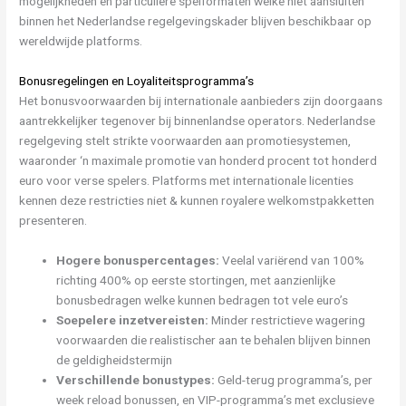
mogelijkheden en particuliere spelformaten welke niet aansluiten
binnen het Nederlandse regelgevingskader blijven beschikbaar op
wereldwijde platforms.
Bonusregelingen en Loyaliteitsprogramma’s
Het bonusvoorwaarden bij internationale aanbieders zijn doorgaans
aantrekkelijker tegenover bij binnenlandse operators. Nederlandse
regelgeving stelt strikte voorwaarden aan promotiesystemen,
waaronder ‘n maximale promotie van honderd procent tot honderd
euro voor verse spelers. Platforms met internationale licenties
kennen deze restricties niet & kunnen royalere welkomstpakketten
presenteren.
Hogere bonuspercentages:
Veelal variërend van 100%
richting 400% op eerste stortingen, met aanzienlijke
bonusbedragen welke kunnen bedragen tot vele euro’s
Soepelere inzetvereisten:
Minder restrictieve wagering
voorwaarden die realistischer aan te behalen blijven binnen
de geldigheidstermijn
Verschillende bonustypes:
Geld-terug programma’s, per
week reload bonussen, en VIP-programma’s met exclusieve