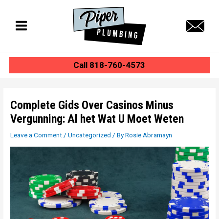
Skip
to
content
Call 818-760-4573
Complete Gids Over Casinos Minus
Vergunning: Al het Wat U Moet Weten
Leave a Comment
/
Uncategorized
/ By
Rosie Abramayn