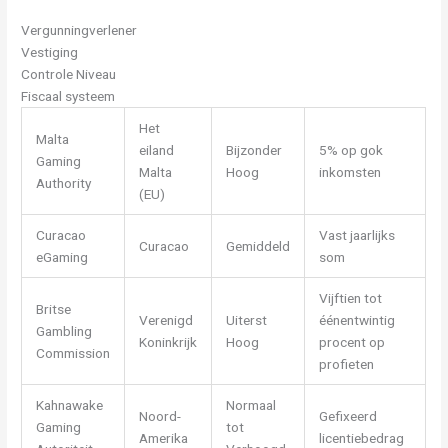
Vergunningverlener
Vestiging
Controle Niveau
Fiscaal systeem
Het
Malta
eiland
Bijzonder
5% op gok
Gaming
Malta
Hoog
inkomsten
Authority
(EU)
Curacao
Vast jaarlijks
Curacao
Gemiddeld
eGaming
som
Vijftien tot
Britse
Verenigd
Uiterst
éénentwintig
Gambling
Koninkrijk
Hoog
procent op
Commission
profieten
Kahnawake
Normaal
Noord-
Gefixeerd
Gaming
tot
Amerika
licentiebedrag