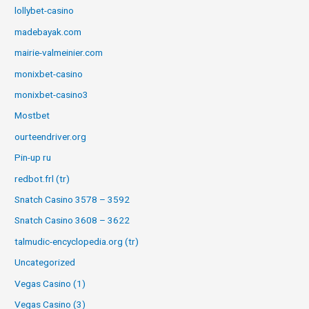
lollybet-casino
madebayak.com
mairie-valmeinier.com
monixbet-casino
monixbet-casino3
Mostbet
ourteendriver.org
Pin-up ru
redbot.frl (tr)
Snatch Casino 3578 – 3592
Snatch Casino 3608 – 3622
talmudic-encyclopedia.org (tr)
Uncategorized
Vegas Casino (1)
Vegas Casino (3)