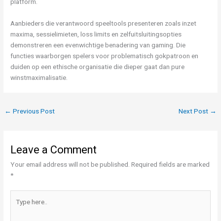
platform.
Aanbieders die verantwoord speeltools presenteren zoals inzet
maxima, sessielimieten, loss limits en zelfuitsluitingsopties
demonstreren een evenwichtige benadering van gaming. Die
functies waarborgen spelers voor problematisch gokpatroon en
duiden op een ethische organisatie die dieper gaat dan pure
winstmaximalisatie.
←
Previous Post
Next Post
→
Leave a Comment
Your email address will not be published.
Required fields are marked
*
Type
here..