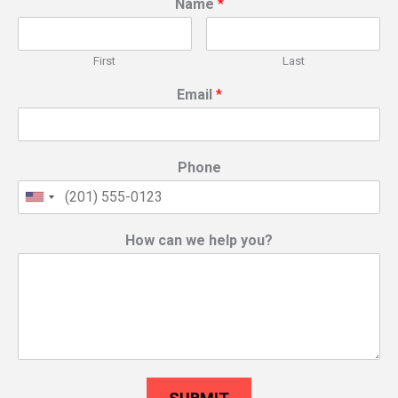
Name
*
First
Last
Email
*
Phone
How can we help you?