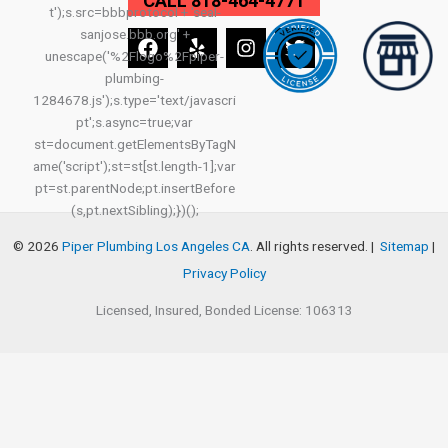
CALL 818-464-4771
t');s.src=bbbprotocol + 'seal-
sanjose.bbb.org' +
unescape('%2Flogo%2Fpiper-
plumbing-
1284678.js');s.type='text/javascri
pt';s.async=true;var
st=document.getElementsByTagN
ame('script');st=st[st.length-1];var
pt=st.parentNode;pt.insertBefore
(s,pt.nextSibling);})();
© 2026
Piper Plumbing Los Angeles CA
. All rights reserved. |
Sitemap
|
Privacy Policy
Licensed, Insured, Bonded License: 106313