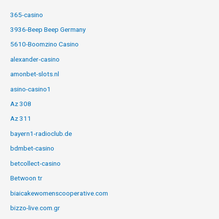
365-casino
3936-Beep Beep Germany
5610-Boomzino Casino
alexander-casino
amonbet-slots.nl
asino-casino1
Az 308
Az 311
bayern1-radioclub.de
bdmbet-casino
betcollect-casino
Betwoon tr
biaicakewomenscooperative.com
bizzo-live.com.gr