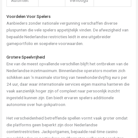
Autoriteit
Verhoogd
Voordelen Voor Spelers
Aanbieders zonder nationale vergunning verschaffen diverse
pluspunten die vele spelers appetijtelijk vinden. De afwezigheid van
bepaalde Nederlandse restricties leidt in ene uitgebreider
gameportfolio en soepelere voorwaarden.
Grotere Speelvrijheid
Ene van de meest opvallende verschillen blijft het ontbreken van de
Nederlandse inzetmaximum. Binnenlandse operators moeten zich
schikken aan ‘n maximale storting van tweehonderdvijftig euro per
24 uur, daar waar internationale services eigen maxima hanteren die
vaak aanzienlijk hoger zijn of compleet naar persoonlijk inzicht
ingesteld kunnen zijn. Een biedt ervaren spelers additionele
autonomie over hun gokpatroon.
Het verscheidenheid betreffende spellen vormt vaak groter omdat
die platforms geen beperkt zijn door Nederlandse
contentrestricties. Jackpotgames, bepaalde real-time casino